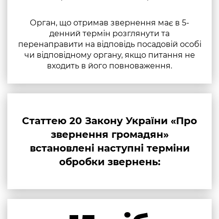
Орган, що отримав звернення має в 5-
денний термін розглянути та
перенаправити на відповідь посадовій особі
чи відповідному органу, якщо питання не
входить в його повноваження.
Статтею 20 Закону України «Про
звернення громадян»
встановлені наступні терміни
обробки звернень: