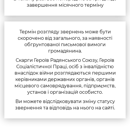
завершення місячного терміну
Термін розгляду звернень може бути
скорочено від загального, за наявності
обгрунтованої письмової вимоги
громадянина.
Скарги Героїв Радянського Союзу, Героїв
Соціалістичної Праці, осіб з інвалідністю
внаслідок війни розглядаються першими
керівниками державних органів, органів
місцевого самоврядування, підприємств,
установ і організацій особисто.
Ви можете відслідковувати зміну статусу
звернення та відповідь на нього на сайтi.