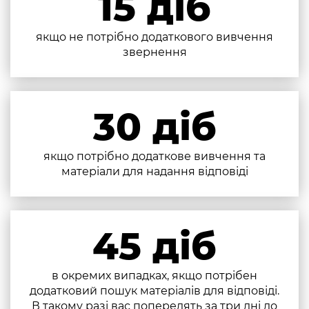
15 діб
якщо не потрібно додаткового вивчення
звернення
30 діб
якщо потрібно додаткове вивчення та
матеріали для надання відповіді
45 діб
в окремих випадках, якщо потрібен
додатковий пошук матеріалів для відповіді.
В такому разі вас попередять за три дні до